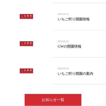
2024.05.10
いちご狩り開園情報
2024.05.02
GWの開園情報
2024.04.20
いちご狩り開園の案内
お知らせ一覧