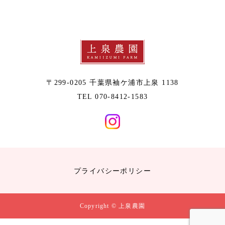
〒299-0205 千葉県袖ケ浦市上泉 1138
TEL 070-8412-1583
プライバシーポリシー
Copyright © 上泉農園