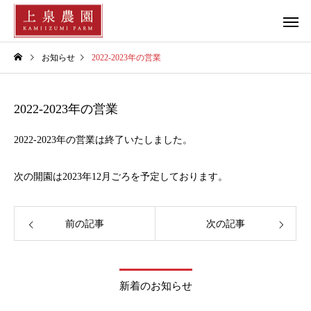
お知らせ
2022-2023年の営業
2022-2023年の営業
2022-2023年の営業は終了いたしました。
次の開園は2023年12月ごろを予定しております。
前の記事
次の記事
新着のお知らせ