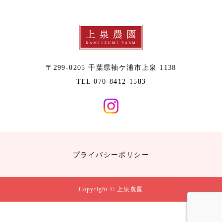
〒299-0205 千葉県袖ケ浦市上泉 1138
TEL 070-8412-1583
プライバシーポリシー
Copyright © 上泉農園