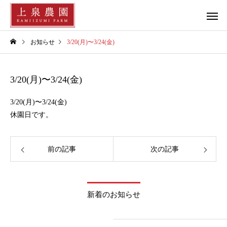
お知らせ
3/20(月)〜3/24(金)
3/20(月)〜3/24(金)
3/20(月)〜3/24(金)
休園日です。
前の記事
次の記事
新着のお知らせ