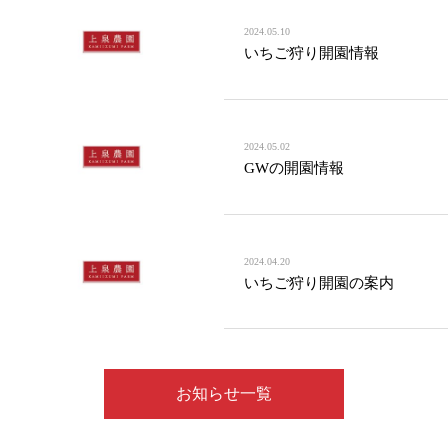
2024.05.10
いちご狩り開園情報
2024.05.02
GWの開園情報
2024.04.20
いちご狩り開園の案内
お知らせ一覧